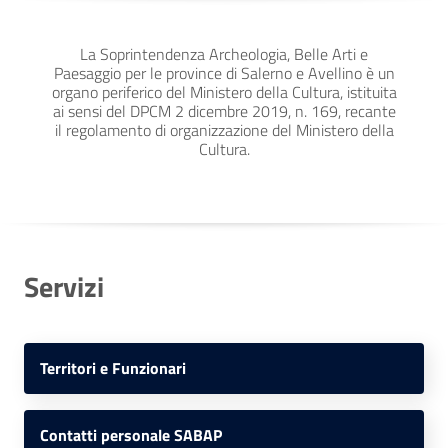
La Soprintendenza Archeologia, Belle Arti e
Paesaggio per le province di Salerno e Avellino è un
organo periferico del Ministero della Cultura, istituita
ai sensi del DPCM 2 dicembre 2019, n. 169, recante
il regolamento di organizzazione del Ministero della
Cultura.
Servizi
Territori e Funzionari
Contatti personale SABAP