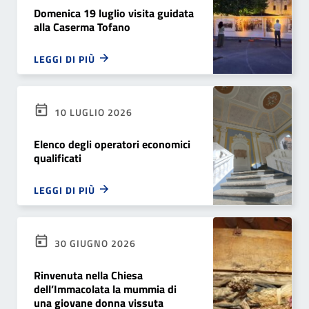
Domenica 19 luglio visita guidata
alla Caserma Tofano
LEGGI DI PIÙ
10 LUGLIO 2026
Elenco degli operatori economici
qualificati
LEGGI DI PIÙ
30 GIUGNO 2026
Rinvenuta nella Chiesa
dell’Immacolata la mummia di
una giovane donna vissuta