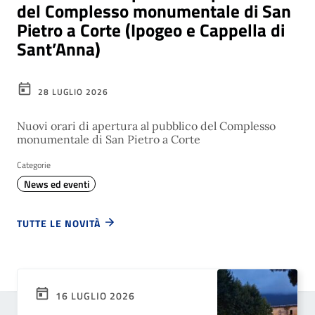
del Complesso monumentale di San
Pietro a Corte (Ipogeo e Cappella di
Sant’Anna)
28 LUGLIO 2026
Nuovi orari di apertura al pubblico del Complesso
monumentale di San Pietro a Corte
Categorie
News ed eventi
TUTTE LE NOVITÀ
16 LUGLIO 2026