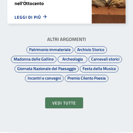
nell’Ottocento
LEGGI DI PIÙ
ALTRI ARGOMENTI
Patrimonio immateriale
Archivio Storico
Madonna delle Galline
Archeologia
Carnevali storici
Giornata Nazionale del Paesaggio
Festa della Musica
Incontri e convegni
Premio Cilento Poesia
VEDI TUTTE