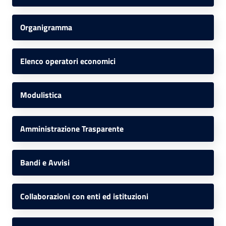
Organigramma
Elenco operatori economici
Modulistica
Amministrazione Trasparente
Bandi e Avvisi
Collaborazioni con enti ed istituzioni