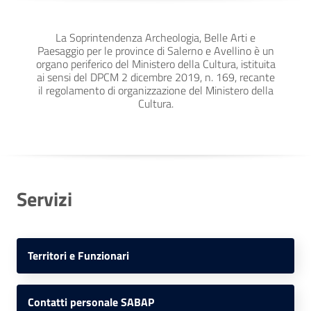
La Soprintendenza Archeologia, Belle Arti e
Paesaggio per le province di Salerno e Avellino è un
organo periferico del Ministero della Cultura, istituita
ai sensi del DPCM 2 dicembre 2019, n. 169, recante
il regolamento di organizzazione del Ministero della
Cultura.
Servizi
Territori e Funzionari
Contatti personale SABAP