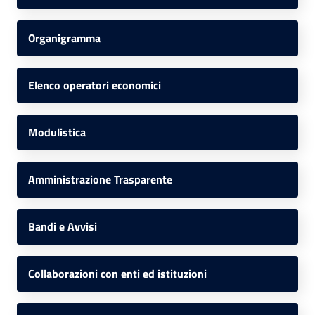
Organigramma
Elenco operatori economici
Modulistica
Amministrazione Trasparente
Bandi e Avvisi
Collaborazioni con enti ed istituzioni