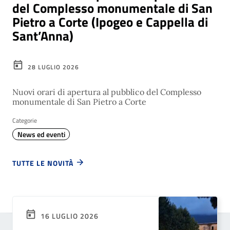
del Complesso monumentale di San
Pietro a Corte (Ipogeo e Cappella di
Sant’Anna)
28 LUGLIO 2026
Nuovi orari di apertura al pubblico del Complesso
monumentale di San Pietro a Corte
Categorie
News ed eventi
TUTTE LE NOVITÀ
16 LUGLIO 2026