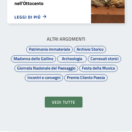
nell’Ottocento
LEGGI DI PIÙ
ALTRI ARGOMENTI
Patrimonio immateriale
Archivio Storico
Madonna delle Galline
Archeologia
Carnevali storici
Giornata Nazionale del Paesaggio
Festa della Musica
Incontri e convegni
Premio Cilento Poesia
VEDI TUTTE