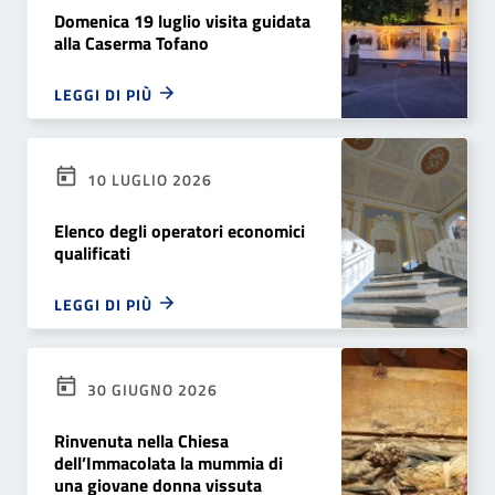
Domenica 19 luglio visita guidata
alla Caserma Tofano
LEGGI DI PIÙ
10 LUGLIO 2026
Elenco degli operatori economici
qualificati
LEGGI DI PIÙ
30 GIUGNO 2026
Rinvenuta nella Chiesa
dell’Immacolata la mummia di
una giovane donna vissuta