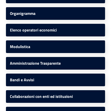
Organigramma
Elenco operatori economici
Modulistica
Amministrazione Trasparente
Bandi e Avvisi
Collaborazioni con enti ed istituzioni