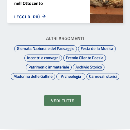
nell’Ottocento
LEGGI DI PIÙ
ALTRI ARGOMENTI
Giornata Nazionale del Paesaggio
Festa della Musica
Incontri e convegni
Premio Cilento Poesia
Patrimonio immateriale
Archivio Storico
Madonna delle Galline
Archeologia
Carnevali storici
VEDI TUTTE