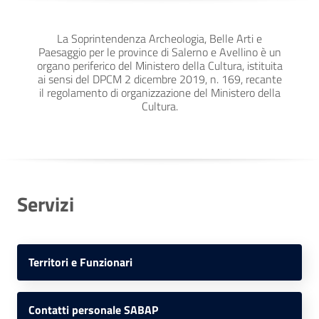
La Soprintendenza Archeologia, Belle Arti e
Paesaggio per le province di Salerno e Avellino è un
organo periferico del Ministero della Cultura, istituita
ai sensi del DPCM 2 dicembre 2019, n. 169, recante
il regolamento di organizzazione del Ministero della
Cultura.
Servizi
Territori e Funzionari
Contatti personale SABAP