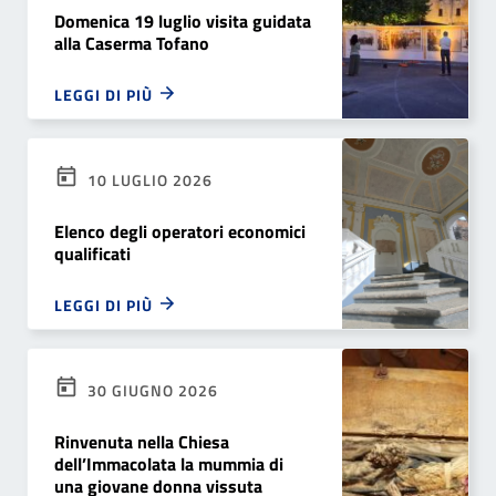
Domenica 19 luglio visita guidata
alla Caserma Tofano
LEGGI DI PIÙ
10 LUGLIO 2026
Elenco degli operatori economici
qualificati
LEGGI DI PIÙ
30 GIUGNO 2026
Rinvenuta nella Chiesa
dell’Immacolata la mummia di
una giovane donna vissuta