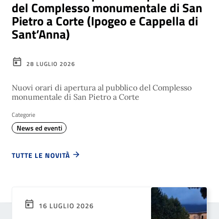
del Complesso monumentale di San
Pietro a Corte (Ipogeo e Cappella di
Sant’Anna)
28 LUGLIO 2026
Nuovi orari di apertura al pubblico del Complesso
monumentale di San Pietro a Corte
Categorie
News ed eventi
TUTTE LE NOVITÀ
16 LUGLIO 2026