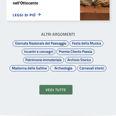
nell’Ottocento
LEGGI DI PIÙ
ALTRI ARGOMENTI
Giornata Nazionale del Paesaggio
Festa della Musica
Incontri e convegni
Premio Cilento Poesia
Patrimonio immateriale
Archivio Storico
Madonna delle Galline
Archeologia
Carnevali storici
VEDI TUTTE