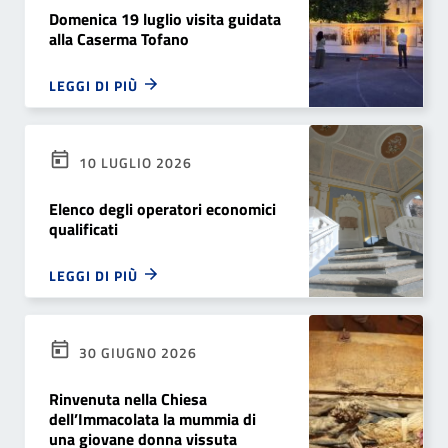
Domenica 19 luglio visita guidata
alla Caserma Tofano
LEGGI DI PIÙ
10 LUGLIO 2026
Elenco degli operatori economici
qualificati
LEGGI DI PIÙ
30 GIUGNO 2026
Rinvenuta nella Chiesa
dell’Immacolata la mummia di
una giovane donna vissuta