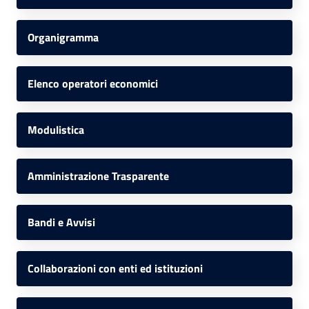
Organigramma
Elenco operatori economici
Modulistica
Amministrazione Trasparente
Bandi e Avvisi
Collaborazioni con enti ed istituzioni