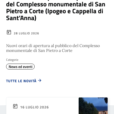
del Complesso monumentale di San
Pietro a Corte (Ipogeo e Cappella di
Sant’Anna)
28 LUGLIO 2026
Nuovi orari di apertura al pubblico del Complesso
monumentale di San Pietro a Corte
Categorie
News ed eventi
TUTTE LE NOVITÀ
16 LUGLIO 2026