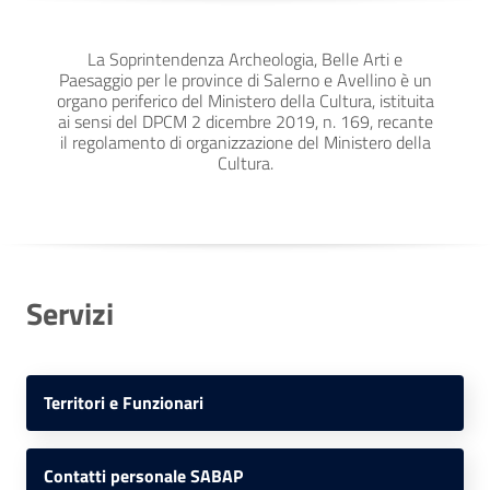
La Soprintendenza Archeologia, Belle Arti e
Paesaggio per le province di Salerno e Avellino è un
organo periferico del Ministero della Cultura, istituita
ai sensi del DPCM 2 dicembre 2019, n. 169, recante
il regolamento di organizzazione del Ministero della
Cultura.
Servizi
Territori e Funzionari
Contatti personale SABAP