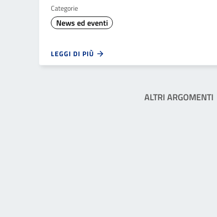
Categorie
News ed eventi
LEGGI DI PIÙ
ALTRI ARGOMENTI