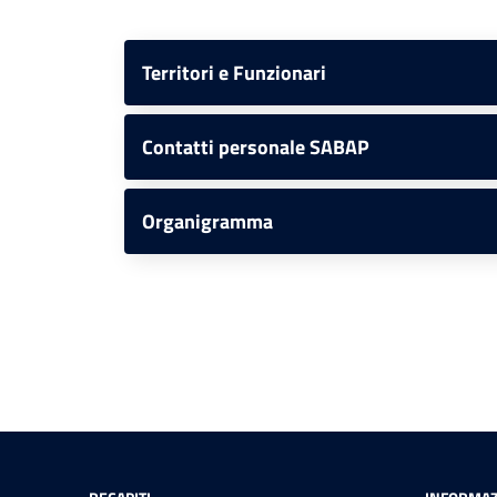
Territori e Funzionari
Contatti personale SABAP
Organigramma