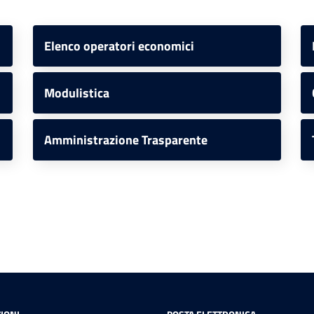
Elenco operatori economici
Modulistica
Amministrazione Trasparente