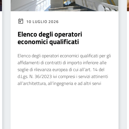
10 LUGLIO 2026
Elenco degli operatori
economici qualificati
Elenco degli operatori economici qualificati per gli
affidamenti di contratti di importo inferiore alle
soglie di rilevanza europea di cui all’art. 14 del
d.Lgs. N. 36/2023 ivi compresi i servizi attinenti
all’architettura, all’ingegneria e ad altri servi