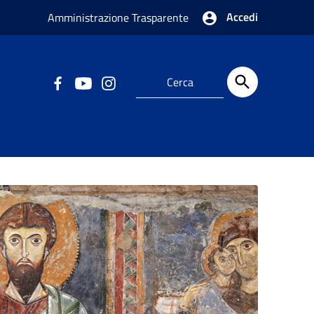
Accedi
Amministrazione Trasparente