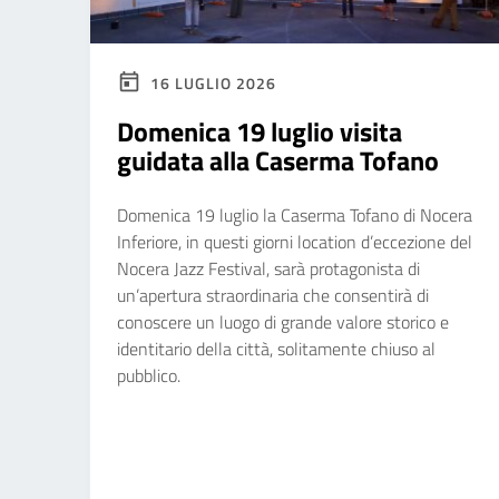
16 LUGLIO 2026
Domenica 19 luglio visita
guidata alla Caserma Tofano
Domenica 19 luglio la Caserma Tofano di Nocera
Inferiore, in questi giorni location d’eccezione del
Nocera Jazz Festival, sarà protagonista di
un’apertura straordinaria che consentirà di
conoscere un luogo di grande valore storico e
identitario della città, solitamente chiuso al
pubblico.