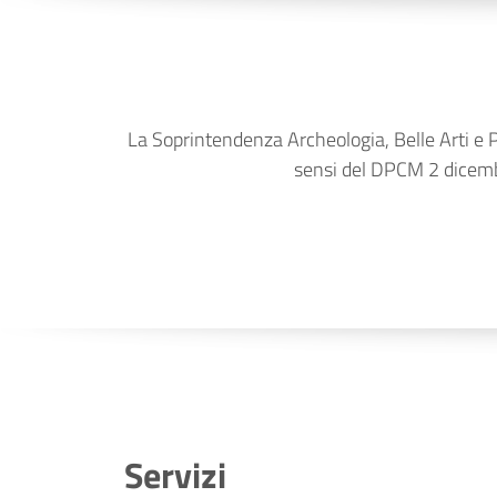
La Soprintendenza Archeologia, Belle Arti e Pa
sensi del DPCM 2 dicembr
Servizi