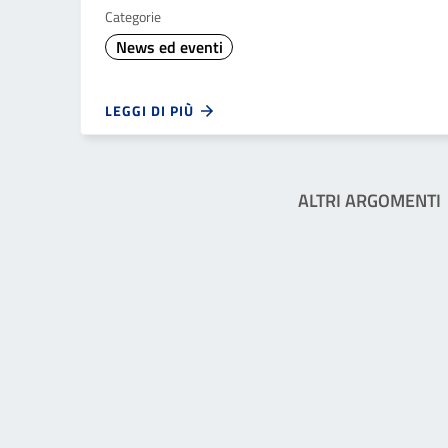
Categorie
News ed eventi
LEGGI DI PIÙ
ALTRI ARGOMENTI