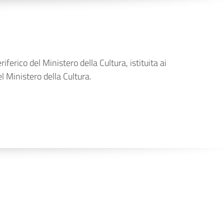
erico del Ministero della Cultura, istituita ai
 Ministero della Cultura.