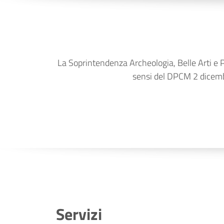
La Soprintendenza Archeologia, Belle Arti e Pa
sensi del DPCM 2 dicembr
Servizi