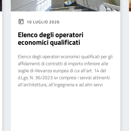
10 LUGLIO 2026
Elenco degli operatori
economici qualificati
Elenco degli operatori economici qualificati per gli
affidamenti di contratti di importo inferiore alle
soglie di rilevanza europea di cui all’art. 14 del
d.Lgs. N. 36/2023 ivi compresi i servizi attinenti
all’architettura, all’ingegneria e ad altri servi