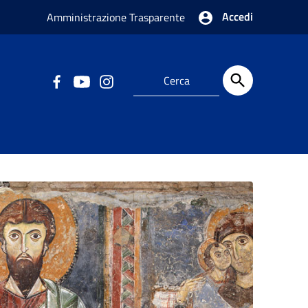
Accedi
Amministrazione Trasparente