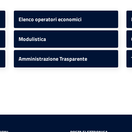
Elenco operatori economici
Modulistica
Amministrazione Trasparente