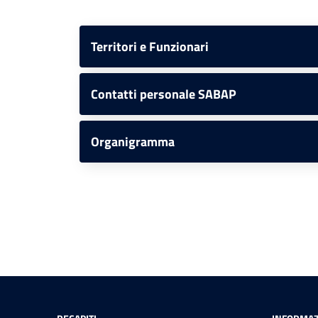
Territori e Funzionari
Contatti personale SABAP
Organigramma