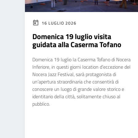
16 LUGLIO 2026
Domenica 19 luglio visita
guidata alla Caserma Tofano
Domenica 19 luglio la Caserma Tofano di Nocera
Inferiore, in questi giorni location d’eccezione del
Nocera Jazz Festival, sarà protagonista di
un’apertura straordinaria che consentirà di
conoscere un luogo di grande valore storico e
identitario della città, solitamente chiuso al
pubblico.