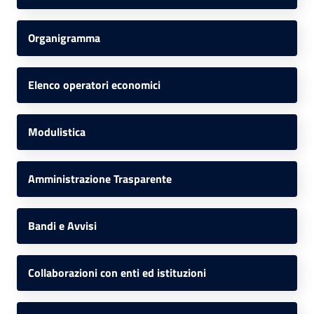
Organigramma
Elenco operatori economici
Modulistica
Amministrazione Trasparente
Bandi e Avvisi
Collaborazioni con enti ed istituzioni