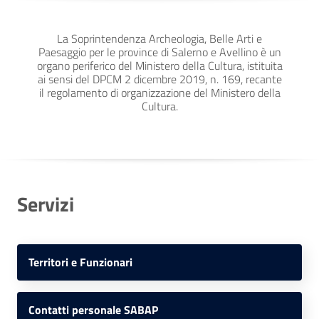
La Soprintendenza Archeologia, Belle Arti e
Paesaggio per le province di Salerno e Avellino è un
organo periferico del Ministero della Cultura, istituita
ai sensi del DPCM 2 dicembre 2019, n. 169, recante
il regolamento di organizzazione del Ministero della
Cultura.
Servizi
Territori e Funzionari
Contatti personale SABAP