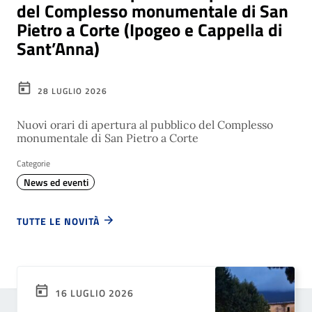
del Complesso monumentale di San
Pietro a Corte (Ipogeo e Cappella di
Sant’Anna)
28 LUGLIO 2026
Nuovi orari di apertura al pubblico del Complesso
monumentale di San Pietro a Corte
Categorie
News ed eventi
TUTTE LE NOVITÀ
16 LUGLIO 2026