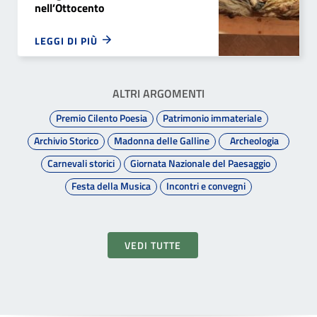
nell’Ottocento
LEGGI DI PIÙ
ALTRI ARGOMENTI
Premio Cilento Poesia
Patrimonio immateriale
Archivio Storico
Madonna delle Galline
Archeologia
Carnevali storici
Giornata Nazionale del Paesaggio
Festa della Musica
Incontri e convegni
VEDI TUTTE