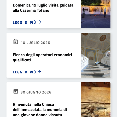
Domenica 19 luglio visita guidata
alla Caserma Tofano
LEGGI DI PIÙ
10 LUGLIO 2026
Elenco degli operatori economici
qualificati
LEGGI DI PIÙ
30 GIUGNO 2026
Rinvenuta nella Chiesa
dell’Immacolata la mummia di
una giovane donna vissuta