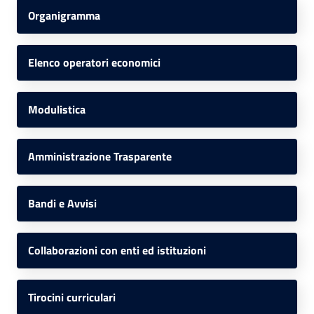
Organigramma
Elenco operatori economici
Modulistica
Amministrazione Trasparente
Bandi e Avvisi
Collaborazioni con enti ed istituzioni
Tirocini curriculari