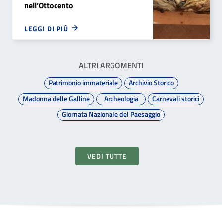
nell’Ottocento
LEGGI DI PIÙ
ALTRI ARGOMENTI
Patrimonio immateriale
Archivio Storico
Madonna delle Galline
Archeologia
Carnevali storici
Giornata Nazionale del Paesaggio
VEDI TUTTE