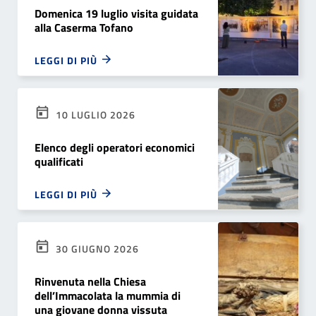
Domenica 19 luglio visita guidata
alla Caserma Tofano
LEGGI DI PIÙ
10 LUGLIO 2026
Elenco degli operatori economici
qualificati
LEGGI DI PIÙ
30 GIUGNO 2026
Rinvenuta nella Chiesa
dell’Immacolata la mummia di
una giovane donna vissuta