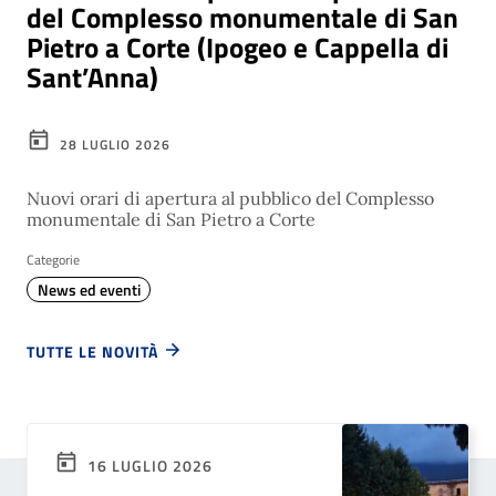
del Complesso monumentale di San
Pietro a Corte (Ipogeo e Cappella di
Sant’Anna)
28 LUGLIO 2026
Nuovi orari di apertura al pubblico del Complesso
monumentale di San Pietro a Corte
Categorie
News ed eventi
TUTTE LE NOVITÀ
16 LUGLIO 2026