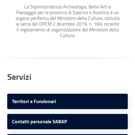
La Soprintendenza Archeologia, Belle Arti e
Paesaggio per le province di Salerno e Avellino è un
organo periferico del Ministero della Cultura, istituita
ai sensi del DPCM 2 dicembre 2019, n. 169, recante
il regolamento di organizzazione del Ministero della
Cultura.
Servizi
Territori e Funzionari
Contatti personale SABAP