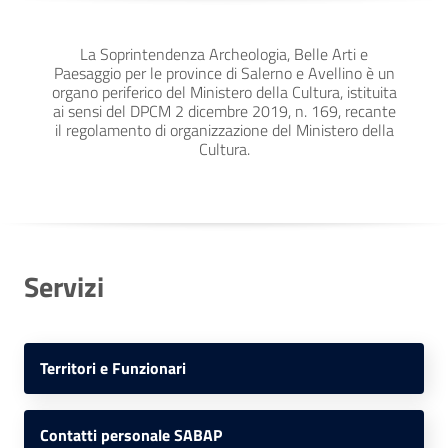
La Soprintendenza Archeologia, Belle Arti e
Paesaggio per le province di Salerno e Avellino è un
organo periferico del Ministero della Cultura, istituita
ai sensi del DPCM 2 dicembre 2019, n. 169, recante
il regolamento di organizzazione del Ministero della
Cultura.
Servizi
Territori e Funzionari
Contatti personale SABAP