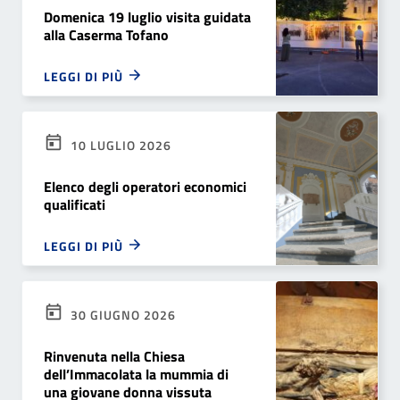
Domenica 19 luglio visita guidata
alla Caserma Tofano
LEGGI DI PIÙ
10 LUGLIO 2026
Elenco degli operatori economici
qualificati
LEGGI DI PIÙ
30 GIUGNO 2026
Rinvenuta nella Chiesa
dell’Immacolata la mummia di
una giovane donna vissuta