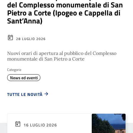
del Complesso monumentale di San
Pietro a Corte (Ipogeo e Cappella di
Sant’Anna)
28 LUGLIO 2026
Nuovi orari di apertura al pubblico del Complesso
monumentale di San Pietro a Corte
Categorie
News ed eventi
TUTTE LE NOVITÀ
16 LUGLIO 2026