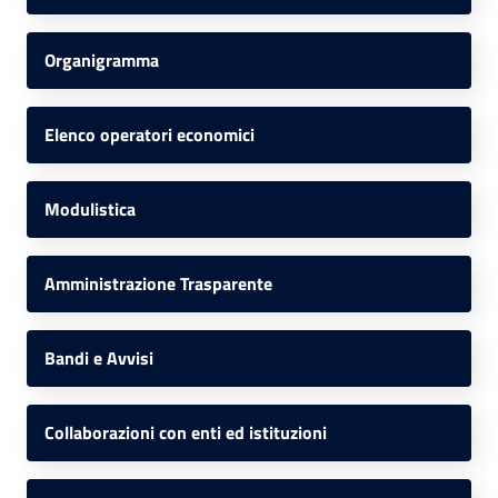
Organigramma
Elenco operatori economici
Modulistica
Amministrazione Trasparente
Bandi e Avvisi
Collaborazioni con enti ed istituzioni