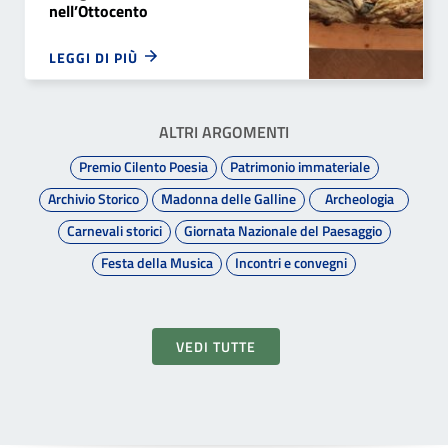
nell’Ottocento
LEGGI DI PIÙ
ALTRI ARGOMENTI
Premio Cilento Poesia
Patrimonio immateriale
Archivio Storico
Madonna delle Galline
Archeologia
Carnevali storici
Giornata Nazionale del Paesaggio
Festa della Musica
Incontri e convegni
VEDI TUTTE