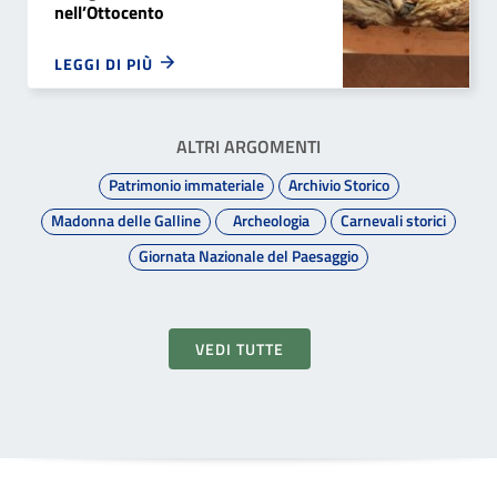
nell’Ottocento
LEGGI DI PIÙ
ALTRI ARGOMENTI
Patrimonio immateriale
Archivio Storico
Madonna delle Galline
Archeologia
Carnevali storici
Giornata Nazionale del Paesaggio
VEDI TUTTE