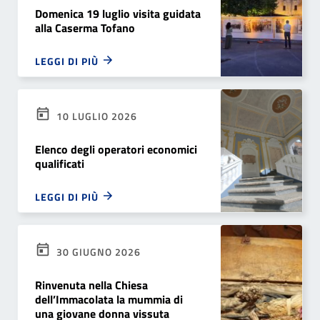
Domenica 19 luglio visita guidata
alla Caserma Tofano
LEGGI DI PIÙ
10 LUGLIO 2026
Elenco degli operatori economici
qualificati
LEGGI DI PIÙ
30 GIUGNO 2026
Rinvenuta nella Chiesa
dell’Immacolata la mummia di
una giovane donna vissuta