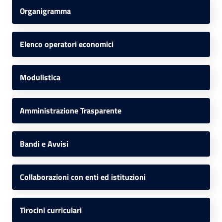
Organigramma
Elenco operatori economici
Modulistica
Amministrazione Trasparente
Bandi e Avvisi
Collaborazioni con enti ed istituzioni
Tirocini curriculari