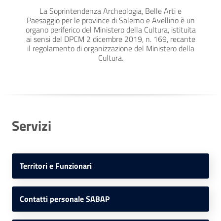
La Soprintendenza Archeologia, Belle Arti e
Paesaggio per le province di Salerno e Avellino è un
organo periferico del Ministero della Cultura, istituita
ai sensi del DPCM 2 dicembre 2019, n. 169, recante
il regolamento di organizzazione del Ministero della
Cultura.
Servizi
Territori e Funzionari
Contatti personale SABAP