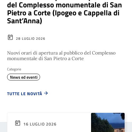
del Complesso monumentale di San
Pietro a Corte (Ipogeo e Cappella di
Sant’Anna)
28 LUGLIO 2026
Nuovi orari di apertura al pubblico del Complesso
monumentale di San Pietro a Corte
Categorie
News ed eventi
TUTTE LE NOVITÀ
16 LUGLIO 2026