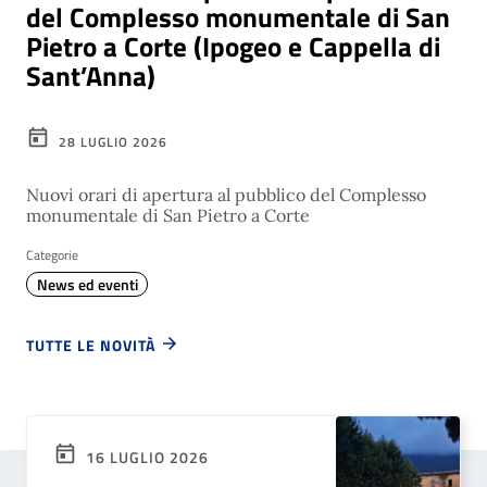
del Complesso monumentale di San
Pietro a Corte (Ipogeo e Cappella di
Sant’Anna)
28 LUGLIO 2026
Nuovi orari di apertura al pubblico del Complesso
monumentale di San Pietro a Corte
Categorie
News ed eventi
TUTTE LE NOVITÀ
16 LUGLIO 2026