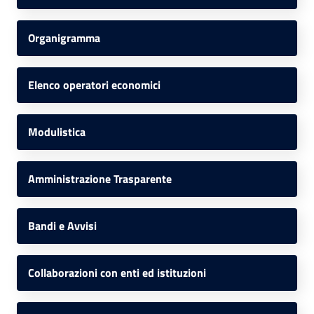
Organigramma
Elenco operatori economici
Modulistica
Amministrazione Trasparente
Bandi e Avvisi
Collaborazioni con enti ed istituzioni