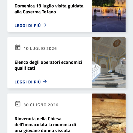
Domenica 19 luglio visita guidata
alla Caserma Tofano
LEGGI DI PIÙ
10 LUGLIO 2026
Elenco degli operatori economici
qualificati
LEGGI DI PIÙ
30 GIUGNO 2026
Rinvenuta nella Chiesa
dell’Immacolata la mummia di
una giovane donna vissuta