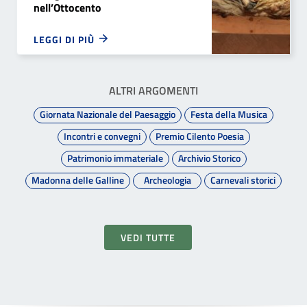
nell’Ottocento
LEGGI DI PIÙ
ALTRI ARGOMENTI
Giornata Nazionale del Paesaggio
Festa della Musica
Incontri e convegni
Premio Cilento Poesia
Patrimonio immateriale
Archivio Storico
Madonna delle Galline
Archeologia
Carnevali storici
VEDI TUTTE