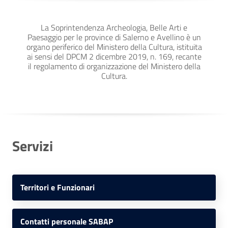
La Soprintendenza Archeologia, Belle Arti e
Paesaggio per le province di Salerno e Avellino è un
organo periferico del Ministero della Cultura, istituita
ai sensi del DPCM 2 dicembre 2019, n. 169, recante
il regolamento di organizzazione del Ministero della
Cultura.
Servizi
Territori e Funzionari
Contatti personale SABAP